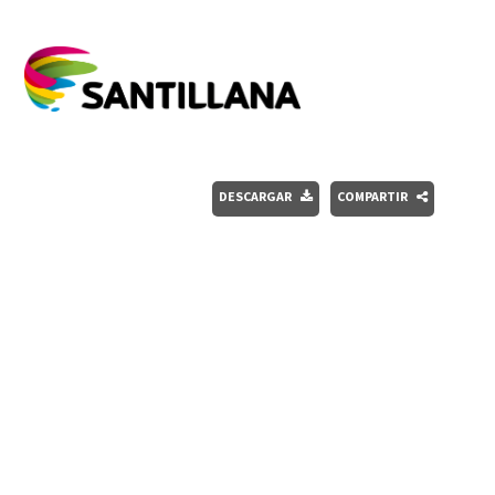
DESCARGAR
COMPARTIR