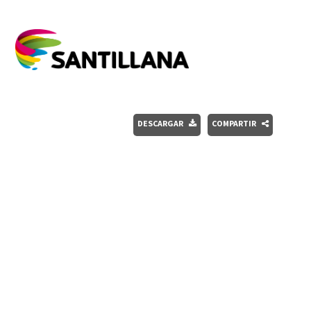
DESCARGAR
COMPARTIR