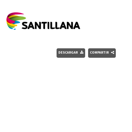
DESCARGAR
COMPARTIR