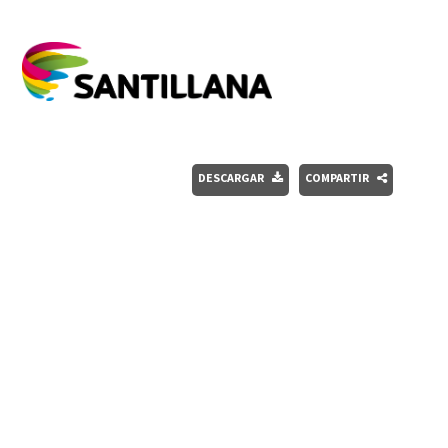
DESCARGAR
COMPARTIR