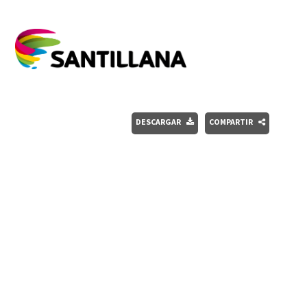
DESCARGAR
COMPARTIR