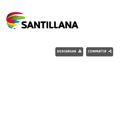
DESCARGAR
COMPARTIR