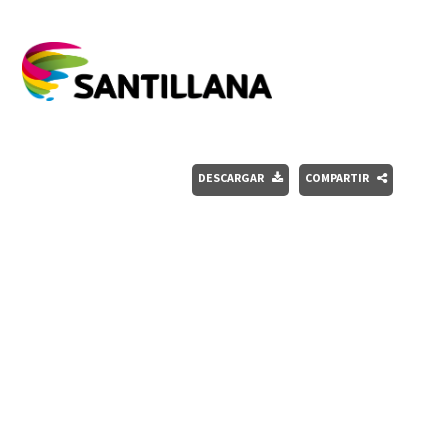
DESCARGAR
COMPARTIR