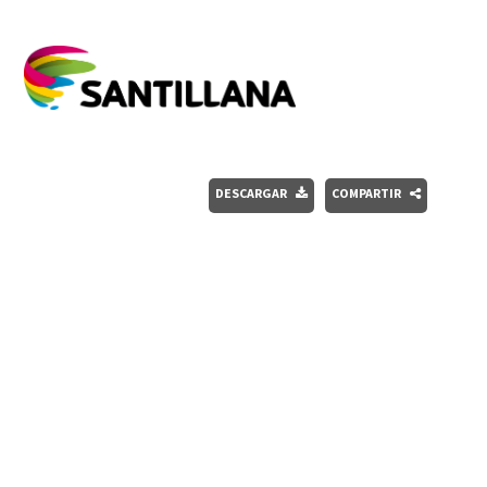
DESCARGAR
COMPARTIR