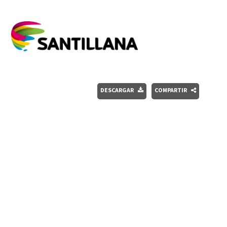
DESCARGAR
COMPARTIR