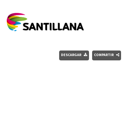
DESCARGAR
COMPARTIR