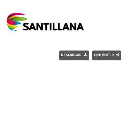
DESCARGAR
COMPARTIR