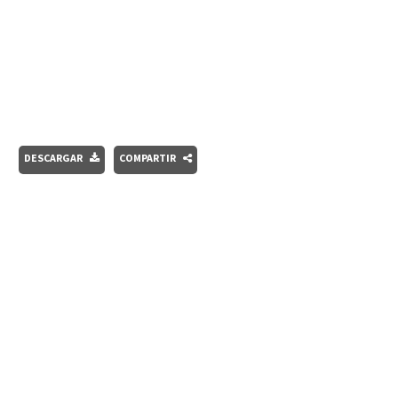
DESCARGAR
COMPARTIR