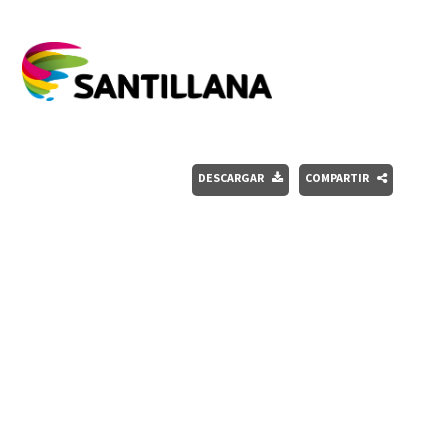
DESCARGAR
COMPARTIR