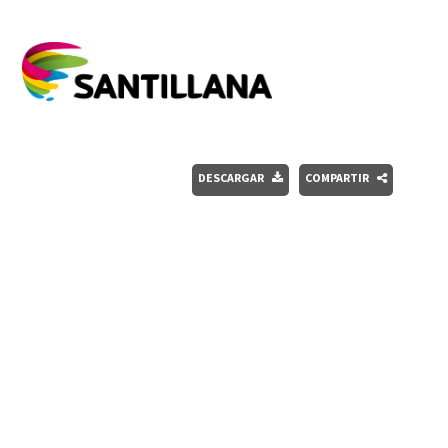
DESCARGAR
COMPARTIR