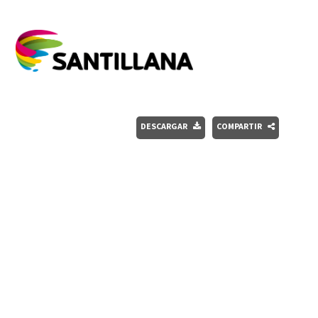
DESCARGAR
COMPARTIR