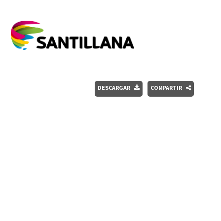
DESCARGAR
COMPARTIR