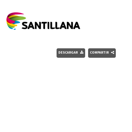
DESCARGAR
COMPARTIR