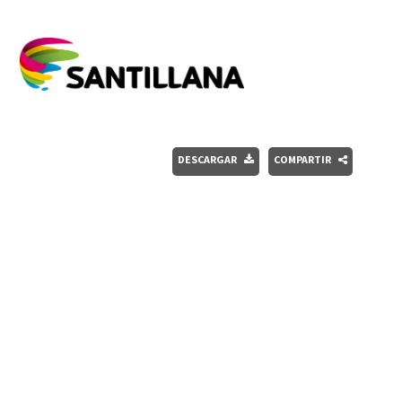
DESCARGAR
COMPARTIR