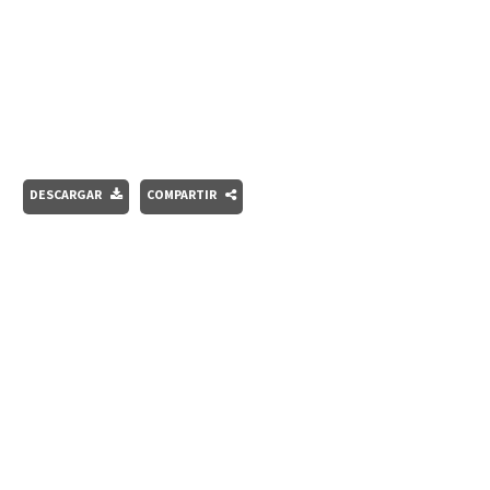
DESCARGAR
COMPARTIR