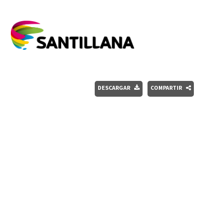
DESCARGAR
COMPARTIR