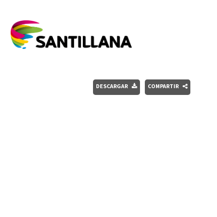
DESCARGAR
COMPARTIR