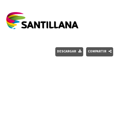
DESCARGAR
COMPARTIR