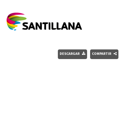
DESCARGAR
COMPARTIR