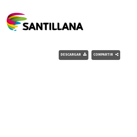
DESCARGAR
COMPARTIR