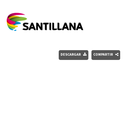
DESCARGAR
COMPARTIR