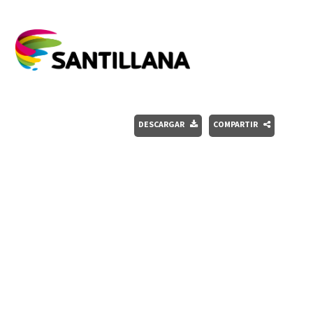
DESCARGAR
COMPARTIR