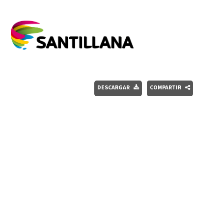
DESCARGAR
COMPARTIR