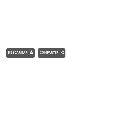
DESCARGAR
COMPARTIR