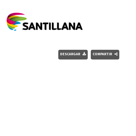
DESCARGAR
COMPARTIR