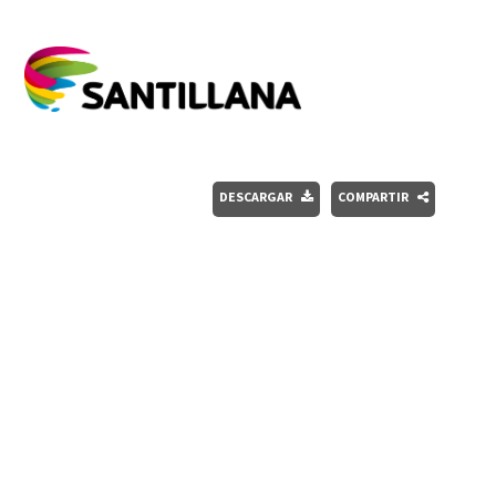
DESCARGAR
COMPARTIR