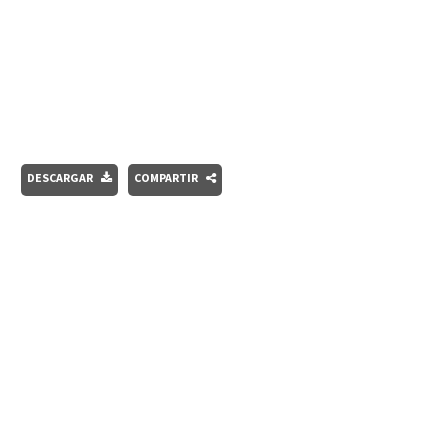
DESCARGAR
COMPARTIR