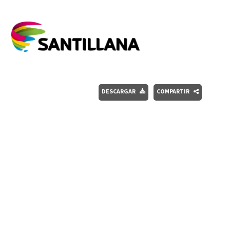
DESCARGAR
COMPARTIR