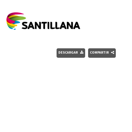
DESCARGAR
COMPARTIR