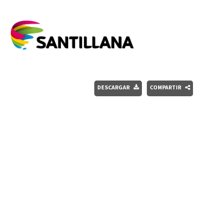
DESCARGAR
COMPARTIR