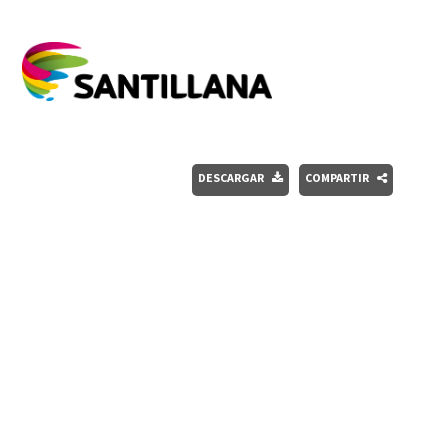
DESCARGAR
COMPARTIR