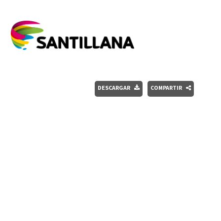
DESCARGAR
COMPARTIR