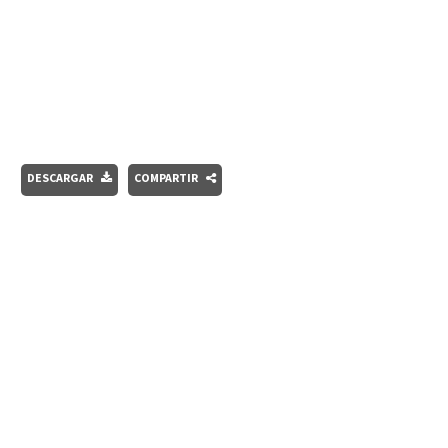
DESCARGAR
COMPARTIR