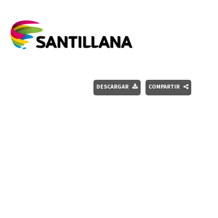
DESCARGAR
COMPARTIR