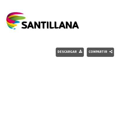
DESCARGAR
COMPARTIR