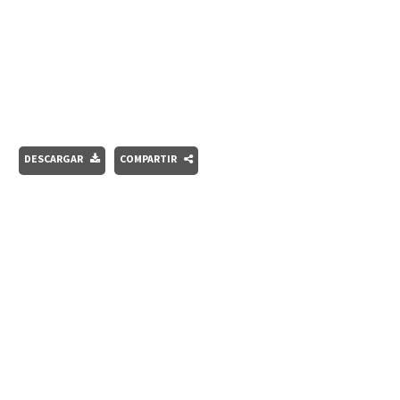
DESCARGAR
COMPARTIR