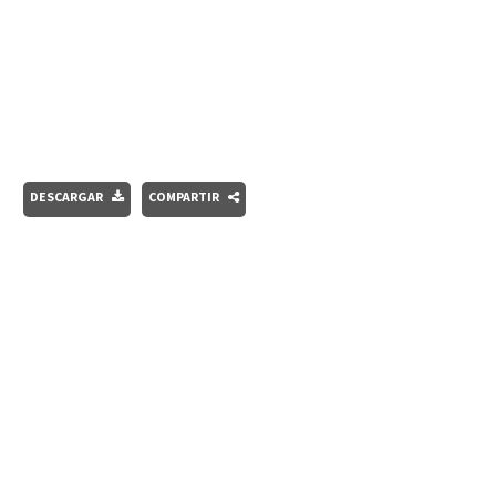
DESCARGAR
COMPARTIR