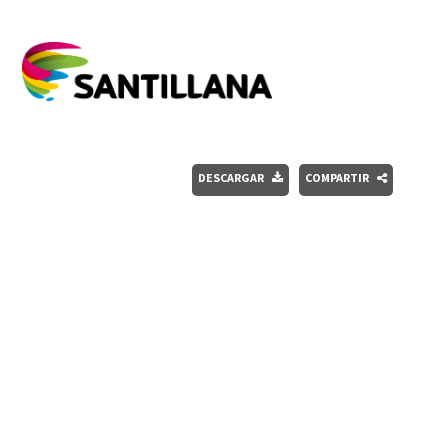
DESCARGAR
COMPARTIR