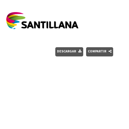
DESCARGAR
COMPARTIR