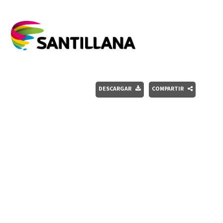
DESCARGAR
COMPARTIR