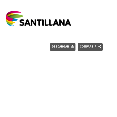
DESCARGAR
COMPARTIR