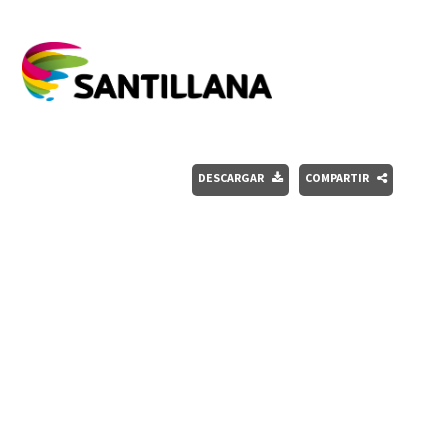
DESCARGAR
COMPARTIR