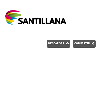
DESCARGAR
COMPARTIR