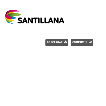
DESCARGAR
COMPARTIR