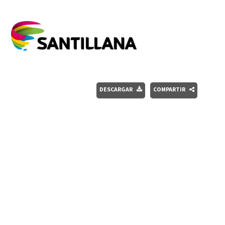
DESCARGAR
COMPARTIR