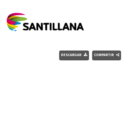
DESCARGAR
COMPARTIR